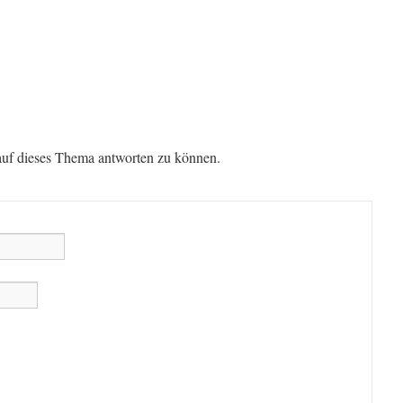
auf dieses Thema antworten zu können.