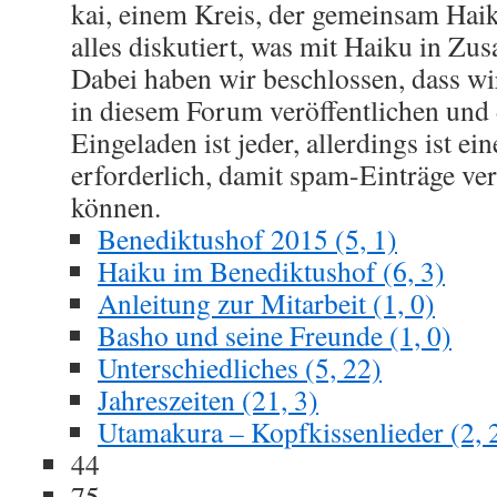
kai, einem Kreis, der gemeinsam Haik
alles diskutiert, was mit Haiku in Z
Dabei haben wir beschlossen, dass wi
in diesem Forum veröffentlichen und 
Eingeladen ist jeder, allerdings ist 
erforderlich, damit spam-Einträge ve
können.
Benediktushof 2015 (5, 1)
Haiku im Benediktushof (6, 3)
Anleitung zur Mitarbeit (1, 0)
Basho und seine Freunde (1, 0)
Unterschiedliches (5, 22)
Jahreszeiten (21, 3)
Utamakura – Kopfkissenlieder (2, 
44
75