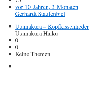
vor 10 Jahren, 3 Monaten
Gerhardt Staufenbiel
Utamakura – Kopfkissenlieder
Utamakura Haiku
0
0
Keine Themen