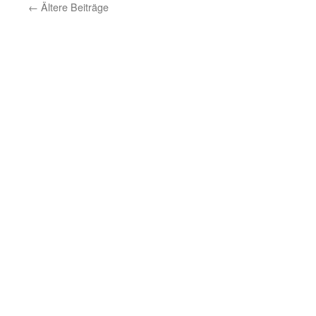
←
Ältere Beiträge