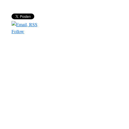
Follow