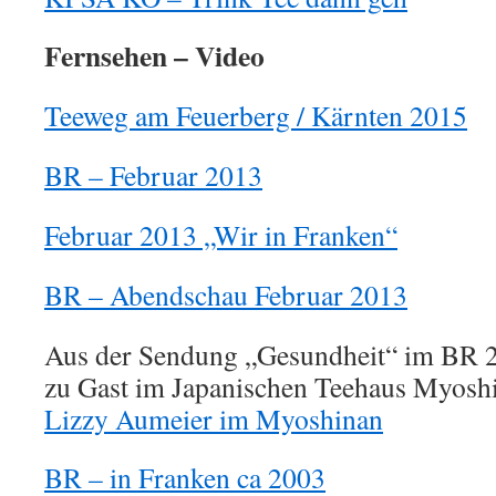
Fernsehen – Video
Teeweg am Feuerberg / Kärnten 2015
BR – Februar 2013
Februar 2013 „Wir in Franken“
BR – Abendschau Februar 2013
Aus der Sendung „Gesundheit“ im BR 
zu Gast im Japanischen Teehaus Myosh
Lizzy Aumeier im Myoshinan
BR – in Franken ca 2003