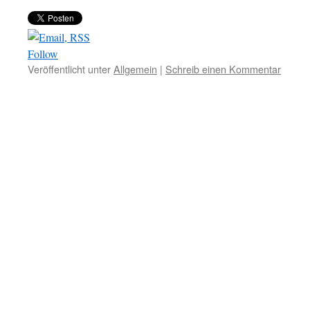
Follow
Veröffentlicht unter
Allgemein
|
Schreib einen Kommentar