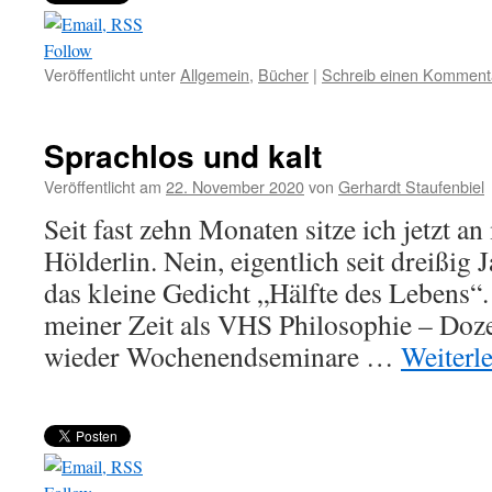
Follow
Veröffentlicht unter
Allgemein
,
Bücher
|
Schreib einen Komment
Sprachlos und kalt
Veröffentlicht am
22. November 2020
von
Gerhardt Staufenbiel
Seit fast zehn Monaten sitze ich jetzt 
Hölderlin. Nein, eigentlich seit dreißig
das kleine Gedicht „Hälfte des Lebens“
meiner Zeit als VHS Philosophie – Doz
wieder Wochenendseminare …
Weiterl