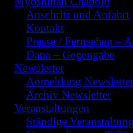
Myoshinan Chadōjō
Anschrift und Anfahrt
Kontakt
Presse / Fernsehen – 
Dana – Gegengabe
Newsletter
Anmeldung Newslette
Archiv Newsletter
Veranstaltungen
Ständige Veranstaltun