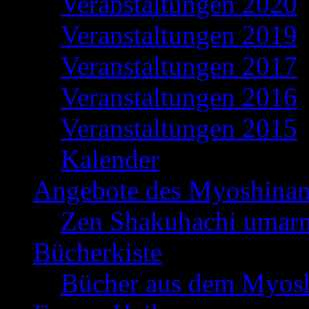
Veranstaltungen 2020
Veranstaltungen 2019
Veranstaltungen 2017
Veranstaltungen 2016
Veranstaltungen 2015
Kalender
Angebote des Myoshina
Zen Shakuhachi umar
Bücherkiste
Bücher aus dem Myosh