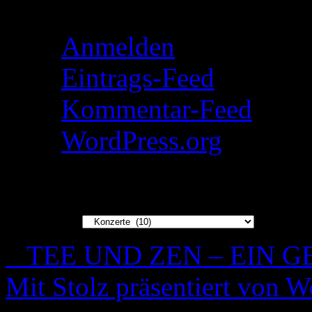
Anmelden
Anmelden
Eintrags-Feed
Kommentar-Feed
WordPress.org
Kategorien
Kategorien
TEE UND ZEN – EIN 
Mit Stolz präsentiert von W