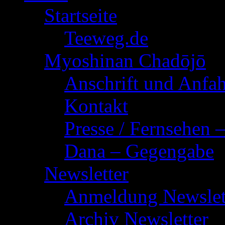
Startseite
Teeweg.de
Myoshinan Chadōjō
Anschrift und Anfah
Kontakt
Presse / Fernsehen 
Dana – Gegengabe
Newsletter
Anmeldung Newslet
Archiv Newsletter