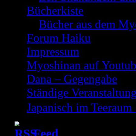
Bücherkiste
Bücher aus dem My
Forum Haiku
Impressum
Myoshinan auf Youtu
Dana – Gegengabe
Ständige Veranstaltun
Japanisch im Teeraum
Feed