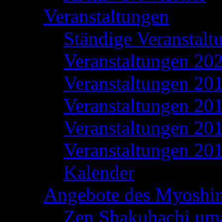
Veranstaltungen
Ständige Veranstalt
Veranstaltungen 20
Veranstaltungen 20
Veranstaltungen 20
Veranstaltungen 20
Veranstaltungen 20
Kalender
Angebote des Myoshi
Zen Shakuhachi um