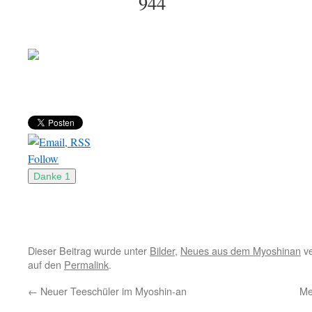
Follow
Dieser Beitrag wurde unter
Bilder
,
Neues aus dem Myoshinan
ve
auf den
Permalink
.
←
Neuer Teeschüler im Myoshin-an
Me