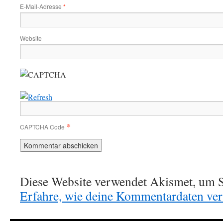
E-Mail-Adresse
*
Website
*
CAPTCHA Code
Diese Website verwendet Akismet, um S
Erfahre, wie deine Kommentardaten vera