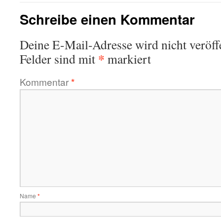
Schreibe einen Kommentar
Deine E-Mail-Adresse wird nicht veröffe
*
Felder sind mit
markiert
Kommentar
*
Name
*