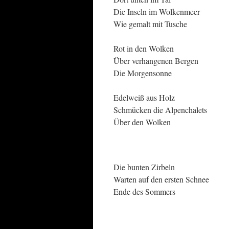
Die Inseln im Wolkenmeer
Wie gemalt mit Tusche
Rot in den Wolken
Über verhangenen Bergen
Die Morgensonne
Edelweiß aus Holz
Schmücken die Alpenchalets
Über den Wolken
Die bunten Zirbeln
Warten auf den ersten Schnee
Ende des Sommers