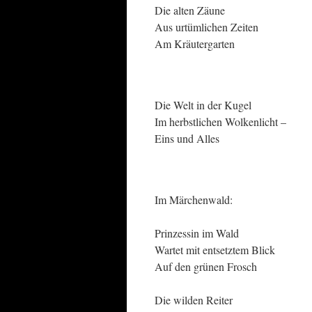
Die alten Zäune
Aus urtümlichen Zeiten
Am Kräutergarten
Die Welt in der Kugel
Im herbstlichen Wolkenlicht –
Eins und Alles
Im Märchenwald:
Prinzessin im Wald
Wartet mit entsetztem Blick
Auf den grünen Frosch
Die wilden Reiter