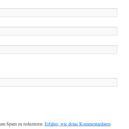
 um Spam zu reduzieren.
Erfahre, wie deine Kommentardaten