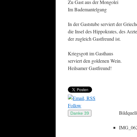
Zu Gast aus der Mongolei
Im Bademantelgang
In der Gaststube serviert der Griech
die Insel des Hippokrates, des Arzte
der zugleich Gastfreund ist.
Kriegsgott im Gasthaus
serviert den goldenen Wein.
Heilsamer Gastfreund!
Follow
Bildquel
IMG_0629