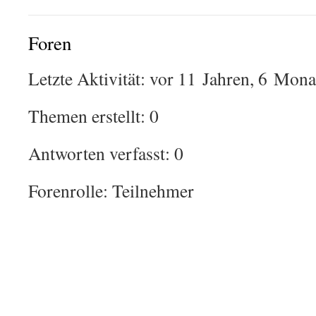
Foren
Letzte Aktivität: vor 11 Jahren, 6 Mona
Themen erstellt: 0
Antworten verfasst: 0
Forenrolle: Teilnehmer