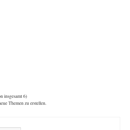
n insgesamt 6)
eue Themen zu erstellen.