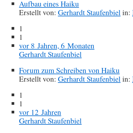
Aufbau eines Haiku
Erstellt von:
Gerhardt Staufenbiel
in:
1
1
vor 8 Jahren, 6 Monaten
Gerhardt Staufenbiel
Forum zum Schreiben von Haiku
Erstellt von:
Gerhardt Staufenbiel
in:
1
1
vor 12 Jahren
Gerhardt Staufenbiel