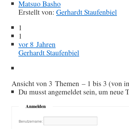
Matsuo Basho
Erstellt von:
Gerhardt Staufenbiel
1
1
vor 8 Jahren
Gerhardt Staufenbiel
Ansicht von 3 Themen – 1 bis 3 (von i
Du musst angemeldet sein, um neue T
Anmelden
Benutzername: