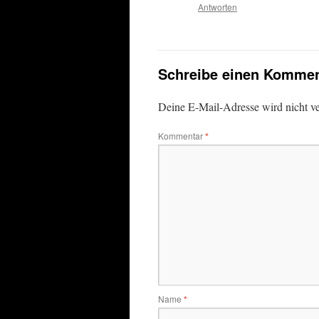
Antworten
Schreibe einen Kommen
Deine E-Mail-Adresse wird nicht ver
Kommentar
*
Name
*