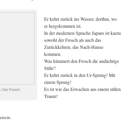
Er kehrt zurück ins Wasser, dorthin, wo
er hergekommen ist.
In der modernen Sprache Japans ist kaeru
sowohl der Frosch als auch das
Zurückkehren, das Nach-Hause-
kommen.
Was kümmert den Frosch die andächtige
Stille?
Er kehrt zurück in den Ur-Sprung! Mit
einem Sprung!
Es ist wie das Erwachen aus einem stillen
: Der Frosch
Traum!
inein.