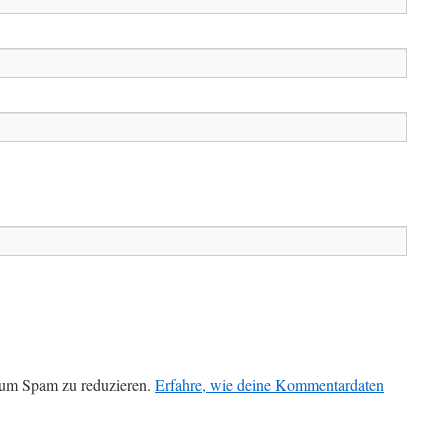
 um Spam zu reduzieren.
Erfahre, wie deine Kommentardaten