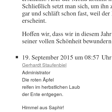
Schließlich setzt man sich, um ihn 
gar und schläft schon fast, weil de
erscheint.
Hoffen wir, dass wir in diesem Jah
seiner vollen Schönheit bewundern
19. September 2015 um 08:57 Uhr
Gerhardt Staufenbiel
Administrator
Die roten Äpfel
reifen im herbstlichen Laub
der Ente entgegen.
Himmel aus Saphir!