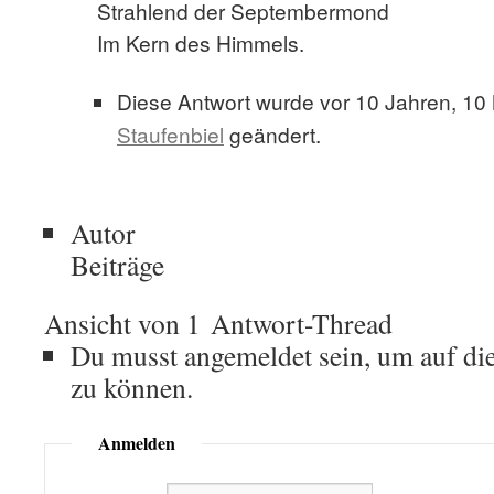
Strahlend der Septembermond
Im Kern des Himmels.
Diese Antwort wurde vor 10 Jahren, 1
Staufenbiel
geändert.
Autor
Beiträge
Ansicht von 1 Antwort-Thread
Du musst angemeldet sein, um auf di
zu können.
Anmelden