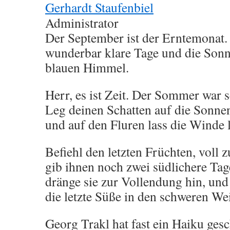
Gerhardt Staufenbiel
Administrator
Der September ist der Erntemonat. 
wunderbar klare Tage und die Sonn
blauen Himmel.
Herr, es ist Zeit. Der Sommer war s
Leg deinen Schatten auf die Sonne
und auf den Fluren lass die Winde 
Befiehl den letzten Früchten, voll z
gib ihnen noch zwei südlichere Tag
dränge sie zur Vollendung hin, und
die letzte Süße in den schweren We
Georg Trakl hat fast ein Haiku ges