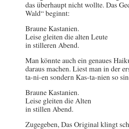
das überhaupt nicht wollte. Das G
Wald“ beginnt:
Braune Kastanien.
Leise gleiten die alten Leute
in stilleren Abend.
Man könnte auch ein genaues Haiku 
daraus machen. Liest man in der er
ta-ni-en sondern Kas-ta-nien so si
Braune Kastanien.
Leise gleiten die Alten
in stillen Abend.
Zugegeben, Das Original klingt sc