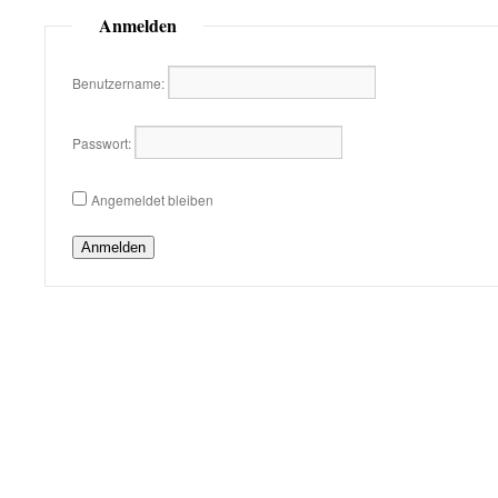
Anmelden
Benutzername:
Passwort:
Angemeldet bleiben
Anmelden