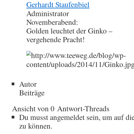
Gerhardt Staufenbiel
Administrator
Novemberabend:
Golden leuchtet der Ginko –
vergehende Pracht!
Autor
Beiträge
Ansicht von 0 Antwort-Threads
Du musst angemeldet sein, um auf di
zu können.