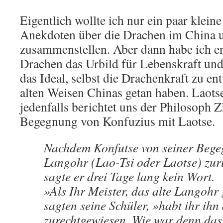
Eigentlich wollte ich nur ein paar klein
Anekdoten über die Drachen im China 
zusammenstellen. Aber dann habe ich en
Drachen das Urbild für Lebenskraft und 
das Ideal, selbst die Drachenkraft zu ent
alten Weisen Chinas getan haben. Laotse
jedenfalls berichtet uns der Philosoph 
Begegnung von Konfuzius mit Laotse.
Nachdem Konfutse von seiner Bege
Langohr (Lao-Tsi oder Laotse) zur
sagte er drei Tage lang kein Wort.
»Als Ihr Meister, das alte Langohr 
sagten seine Schüler, »habt ihr ihn
zurechtgewiesen. Wie war denn da