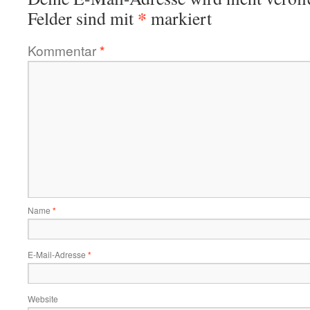
*
Felder sind mit
markiert
Kommentar
*
Name
*
E-Mail-Adresse
*
Website