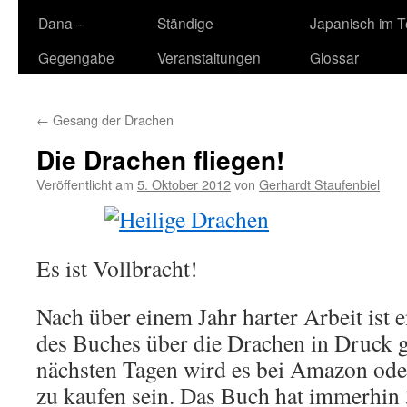
Dana –
Ständige
Japanisch im 
Gegengabe
Veranstaltungen
Glossar
←
Gesang der Drachen
Die Drachen fliegen!
Veröffentlicht am
5. Oktober 2012
von
Gerhardt Staufenbiel
Es ist Vollbracht!
Nach über einem Jahr harter Arbeit ist 
des Buches über die Drachen in Druck 
nächsten Tagen wird es bei Amazon od
zu kaufen sein. Das Buch hat immerhin 