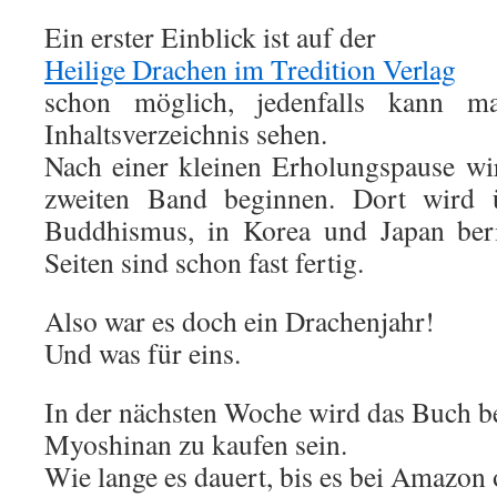
Ein erster Einblick ist auf der
Heilige Drachen im Tredition Verlag
schon möglich, jedenfalls kann m
Inhaltsverzeichnis sehen.
Nach einer kleinen Erholungspause wi
zweiten Band beginnen. Dort wird 
Buddhismus, in Korea und Japan beri
Seiten sind schon fast fertig.
Also war es doch ein Drachenjahr!
Und was für eins.
In der nächsten Woche wird das Buch b
Myoshinan zu kaufen sein.
Wie lange es dauert, bis es bei Amazon