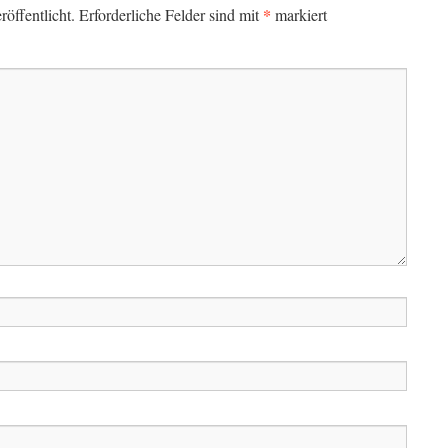
*
öffentlicht.
Erforderliche Felder sind mit
markiert