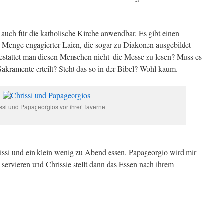
 auch für die katholische Kirche anwendbar. Es gibt einen
 Menge engagierter Laien, die sogar zu Diakonen ausgebildet
stattet man diesen Menschen nicht, die Messe zu lesen? Muss es
 Sakramente erteilt? Steht das so in der Bibel? Wohl kaum.
ssi und Papageorgios vor ihrer Taverne
rissi und ein klein wenig zu Abend essen. Papageorgio wird mir
 servieren und Chrissie stellt dann das Essen nach ihrem