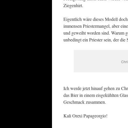
Ziegenhirt.
Eigentlich wäre dieses Modell doch
immensen Priestermangel, aber eine
und geweiht worden sind. Warum ge
unbedingt ein Priester sein, der die
Chri
Ich werde jetzt hinauf gehen zu Ch
das Bier in einem eisgekühlten Glas
Geschmack zusammen.
Kali Orexi Papageorgio!