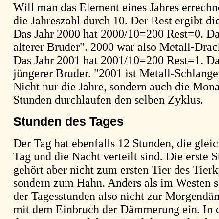
Will man das Element eines Jahres errechne
die Jahreszahl durch 10. Der Rest ergibt di
Das Jahr 2000 hat 2000/10=200 Rest=0. Das
älterer Bruder". 2000 war also Metall-Drach
Das Jahr 2001 hat 2001/10=200 Rest=1. Das
jüngerer Bruder. "2001 ist Metall-Schlange
Nicht nur die Jahre, sondern auch die Mona
Stunden durchlaufen den selben Zyklus.
Stunden des Tages
Der Tag hat ebenfalls 12 Stunden, die gle
Tag und die Nacht verteilt sind. Die erste 
gehört aber nicht zum ersten Tier des Tierkr
sondern zum Hahn. Anders als im Westen s
der Tagesstunden also nicht zur Morgend
mit dem Einbruch der Dämmerung ein. In d