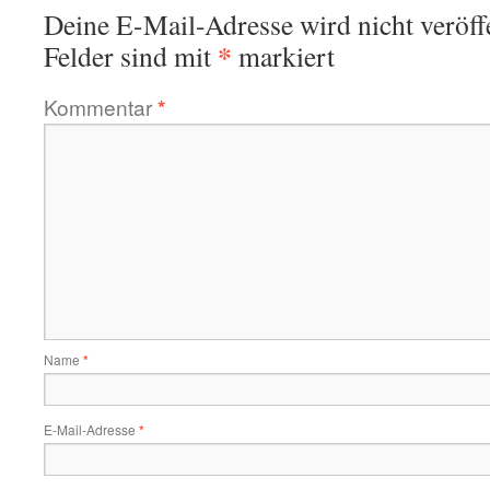
Deine E-Mail-Adresse wird nicht veröffe
*
Felder sind mit
markiert
Kommentar
*
Name
*
E-Mail-Adresse
*