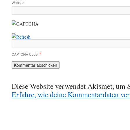
Website
*
CAPTCHA Code
Diese Website verwendet Akismet, um S
Erfahre, wie deine Kommentardaten vera