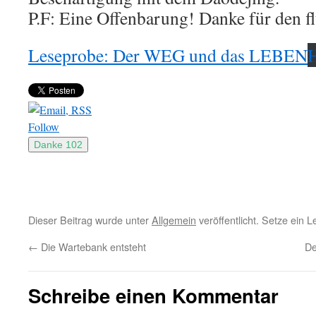
P.F: Eine Offenbarung! Danke für den fl
Leseprobe: Der WEG und das LEBEN
H
Follow
Dieser Beitrag wurde unter
Allgemein
veröffentlicht. Setze ein 
←
Die Wartebank entsteht
De
Schreibe einen Kommentar